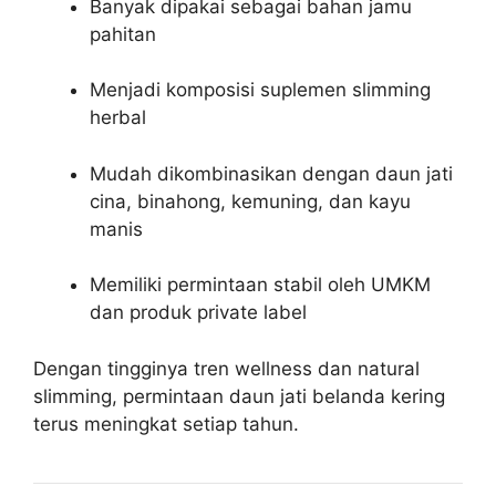
Banyak dipakai sebagai bahan jamu
pahitan
Menjadi komposisi suplemen slimming
herbal
Mudah dikombinasikan dengan daun jati
cina, binahong, kemuning, dan kayu
manis
Memiliki permintaan stabil oleh UMKM
dan produk private label
Dengan tingginya tren wellness dan natural
slimming, permintaan daun jati belanda kering
terus meningkat setiap tahun.