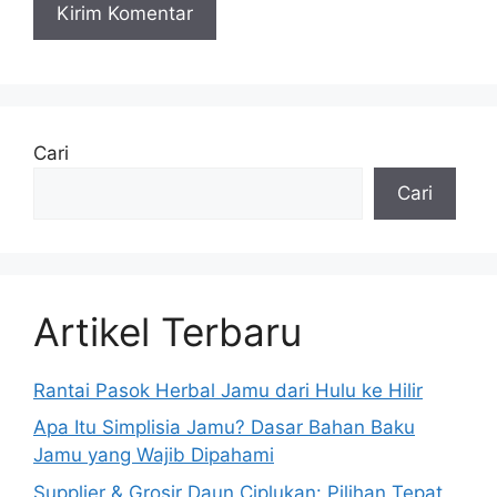
Cari
Cari
Artikel Terbaru
Rantai Pasok Herbal Jamu dari Hulu ke Hilir
Apa Itu Simplisia Jamu? Dasar Bahan Baku
Jamu yang Wajib Dipahami
Supplier & Grosir Daun Ciplukan: Pilihan Tepat