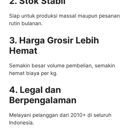
2. Stok Stabil
Siap untuk produksi massal maupun pesanan
rutin bulanan.
3. Harga Grosir Lebih
Hemat
Semakin besar volume pembelian, semakin
hemat biaya per kg.
4. Legal dan
Berpengalaman
Melayani pelanggan dari 2010+ di seluruh
Indonesia.