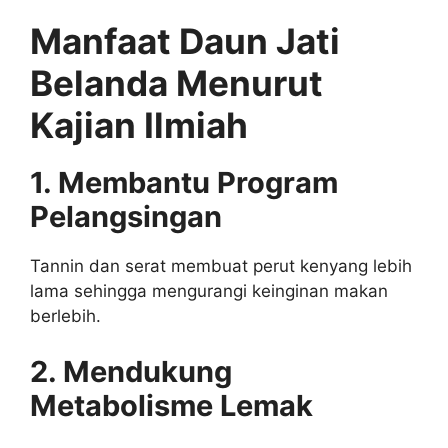
Manfaat Daun Jati
Belanda Menurut
Kajian Ilmiah
1. Membantu Program
Pelangsingan
Tannin dan serat membuat perut kenyang lebih
lama sehingga mengurangi keinginan makan
berlebih.
2. Mendukung
Metabolisme Lemak