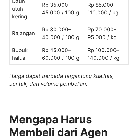
Daun
Rp 35.000–
Rp 85.000–
utuh
45.000 / 100 g
110.000 / kg
kering
Rp 30.000–
Rp 70.000–
Rajangan
40.000 / 100 g
95.000 / kg
Bubuk
Rp 45.000–
Rp 100.000–
halus
60.000 / 100 g
140.000 / kg
Harga dapat berbeda tergantung kualitas,
bentuk, dan volume pembelian.
Mengapa Harus
Membeli dari Agen