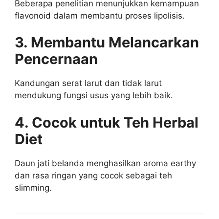
Beberapa penelitian menunjukkan kemampuan
flavonoid dalam membantu proses lipolisis.
3. Membantu Melancarkan
Pencernaan
Kandungan serat larut dan tidak larut
mendukung fungsi usus yang lebih baik.
4. Cocok untuk Teh Herbal
Diet
Daun jati belanda menghasilkan aroma earthy
dan rasa ringan yang cocok sebagai teh
slimming.