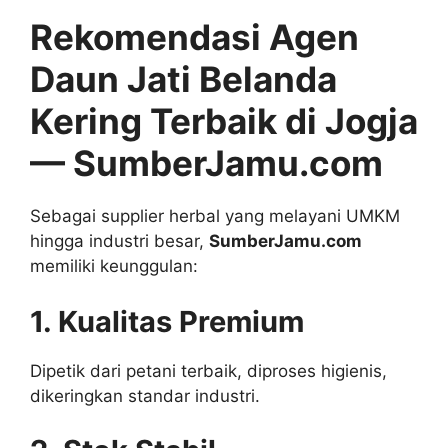
Rekomendasi Agen
Daun Jati Belanda
Kering Terbaik di Jogja
— SumberJamu.com
Sebagai supplier herbal yang melayani UMKM
hingga industri besar,
SumberJamu.com
memiliki keunggulan:
1. Kualitas Premium
Dipetik dari petani terbaik, diproses higienis,
dikeringkan standar industri.