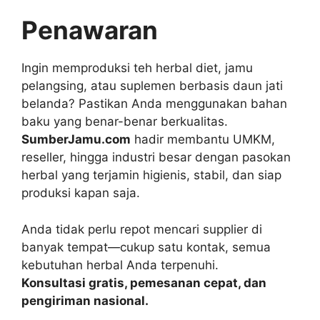
Penawaran
Ingin memproduksi teh herbal diet, jamu
pelangsing, atau suplemen berbasis daun jati
belanda? Pastikan Anda menggunakan bahan
baku yang benar-benar berkualitas.
SumberJamu.com
hadir membantu UMKM,
reseller, hingga industri besar dengan pasokan
herbal yang terjamin higienis, stabil, dan siap
produksi kapan saja.
Anda tidak perlu repot mencari supplier di
banyak tempat—cukup satu kontak, semua
kebutuhan herbal Anda terpenuhi.
Konsultasi gratis, pemesanan cepat, dan
pengiriman nasional.