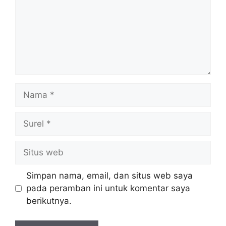
Nama
Surel
Situs
web
Simpan nama, email, dan situs web saya
pada peramban ini untuk komentar saya
berikutnya.