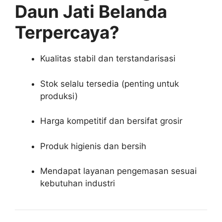
Daun Jati Belanda
Terpercaya?
Kualitas stabil dan terstandarisasi
Stok selalu tersedia (penting untuk
produksi)
Harga kompetitif dan bersifat grosir
Produk higienis dan bersih
Mendapat layanan pengemasan sesuai
kebutuhan industri