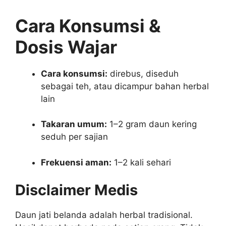
Cara Konsumsi &
Dosis Wajar
Cara konsumsi:
direbus, diseduh
sebagai teh, atau dicampur bahan herbal
lain
Takaran umum:
1–2 gram daun kering
seduh per sajian
Frekuensi aman:
1–2 kali sehari
Disclaimer Medis
Daun jati belanda adalah herbal tradisional.