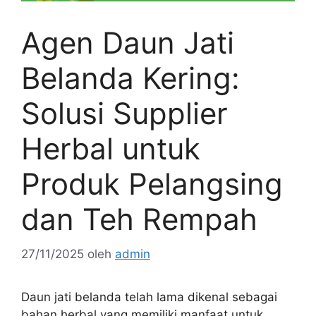
Agen Daun Jati
Belanda Kering:
Solusi Supplier
Herbal untuk
Produk Pelangsing
dan Teh Rempah
27/11/2025
oleh
admin
Daun jati belanda telah lama dikenal sebagai
bahan herbal yang memiliki manfaat untuk