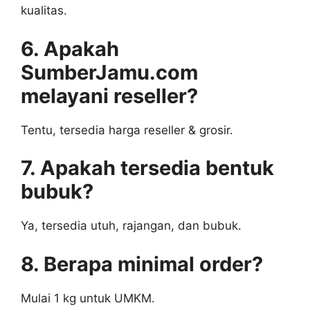
kualitas.
6. Apakah
SumberJamu.com
melayani reseller?
Tentu, tersedia harga reseller & grosir.
7. Apakah tersedia bentuk
bubuk?
Ya, tersedia utuh, rajangan, dan bubuk.
8. Berapa minimal order?
Mulai 1 kg untuk UMKM.