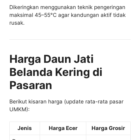
Dikeringkan menggunakan teknik pengeringan
maksimal 45–55°C agar kandungan aktif tidak
rusak.
Harga Daun Jati
Belanda Kering di
Pasaran
Berikut kisaran harga (update rata-rata pasar
UMKM):
Jenis
Harga Ecer
Harga Grosir