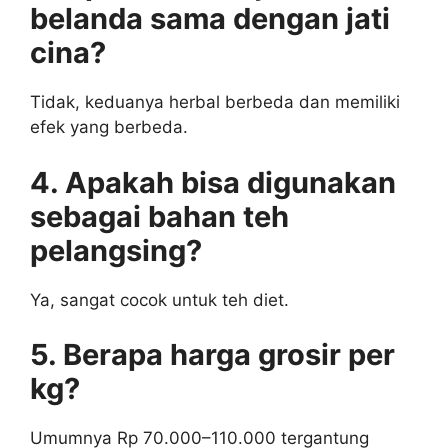
belanda sama dengan jati
cina?
Tidak, keduanya herbal berbeda dan memiliki
efek yang berbeda.
4. Apakah bisa digunakan
sebagai bahan teh
pelangsing?
Ya, sangat cocok untuk teh diet.
5. Berapa harga grosir per
kg?
Umumnya Rp 70.000–110.000 tergantung