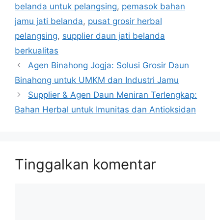
belanda untuk pelangsing
,
pemasok bahan
jamu jati belanda
,
pusat grosir herbal
pelangsing
,
supplier daun jati belanda
berkualitas
Agen Binahong Jogja: Solusi Grosir Daun
Binahong untuk UMKM dan Industri Jamu
Supplier & Agen Daun Meniran Terlengkap:
Bahan Herbal untuk Imunitas dan Antioksidan
Tinggalkan komentar
Komentar