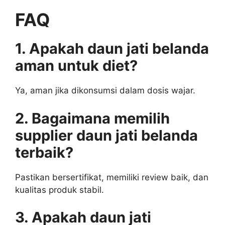
FAQ
1. Apakah daun jati belanda
aman untuk diet?
Ya, aman jika dikonsumsi dalam dosis wajar.
2. Bagaimana memilih
supplier daun jati belanda
terbaik?
Pastikan bersertifikat, memiliki review baik, dan
kualitas produk stabil.
3. Apakah daun jati