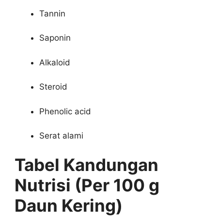
Tannin
Saponin
Alkaloid
Steroid
Phenolic acid
Serat alami
Tabel Kandungan
Nutrisi (Per 100 g
Daun Kering)