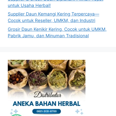
untuk Usaha Herbal!
Supplier Daun Kemangi Kering Terpercaya—
Cocok untuk Reseller, UMKM, dan Industri
Grosir Daun Kenikir Kering, Cocok untuk UMKM,
Pabrik Jamu, dan Minuman Tradisional