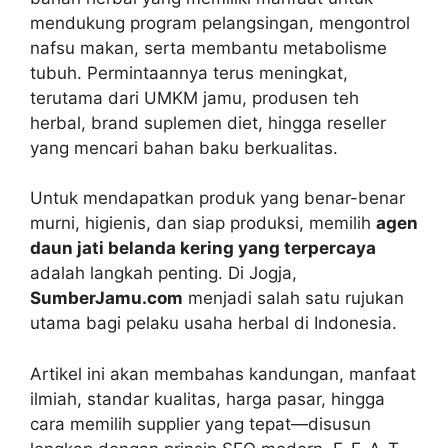
mendukung program pelangsingan, mengontrol
nafsu makan, serta membantu metabolisme
tubuh. Permintaannya terus meningkat,
terutama dari UMKM jamu, produsen teh
herbal, brand suplemen diet, hingga reseller
yang mencari bahan baku berkualitas.
Untuk mendapatkan produk yang benar-benar
murni, higienis, dan siap produksi, memilih
agen
daun jati belanda kering yang terpercaya
adalah langkah penting. Di Jogja,
SumberJamu.com
menjadi salah satu rujukan
utama bagi pelaku usaha herbal di Indonesia.
Artikel ini akan membahas kandungan, manfaat
ilmiah, standar kualitas, harga pasar, hingga
cara memilih supplier yang tepat—disusun