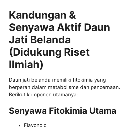
Kandungan &
Senyawa Aktif Daun
Jati Belanda
(Didukung Riset
Ilmiah)
Daun jati belanda memiliki fitokimia yang
berperan dalam metabolisme dan pencernaan.
Berikut komponen utamanya:
Senyawa Fitokimia Utama
Flavonoid