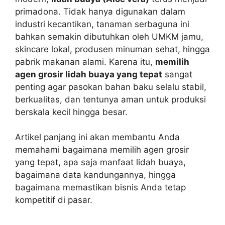
primadona. Tidak hanya digunakan dalam
industri kecantikan, tanaman serbaguna ini
bahkan semakin dibutuhkan oleh UMKM jamu,
skincare lokal, produsen minuman sehat, hingga
pabrik makanan alami. Karena itu,
memilih
agen grosir lidah buaya yang tepat
sangat
penting agar pasokan bahan baku selalu stabil,
berkualitas, dan tentunya aman untuk produksi
berskala kecil hingga besar.
Artikel panjang ini akan membantu Anda
memahami bagaimana memilih agen grosir
yang tepat, apa saja manfaat lidah buaya,
bagaimana data kandungannya, hingga
bagaimana memastikan bisnis Anda tetap
kompetitif di pasar.