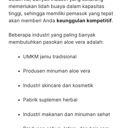
memerlukan lidah buaya dalam kapasitas
tinggi, sehingga memiliki pemasok yang tepat
akan memberi Anda
keunggulan kompetitif
.
Beberapa industri yang paling banyak
membutuhkan pasokan aloe vera adalah:
UMKM jamu tradisional
Produsen minuman aloe vera
Industri skincare dan kosmetik
Pabrik suplemen herbal
Industri makanan dan minuman sehat