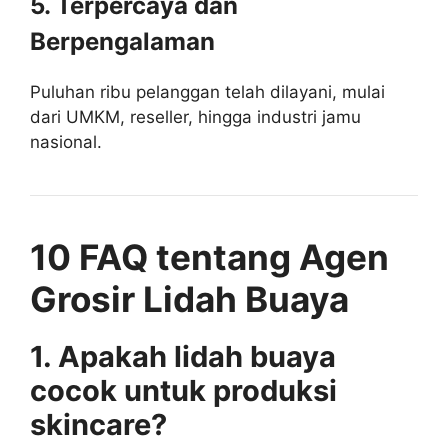
5. Terpercaya dan
Berpengalaman
Puluhan ribu pelanggan telah dilayani, mulai
dari UMKM, reseller, hingga industri jamu
nasional.
10 FAQ tentang Agen
Grosir Lidah Buaya
1. Apakah lidah buaya
cocok untuk produksi
skincare?