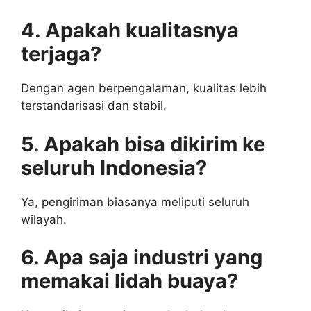
4. Apakah kualitasnya
terjaga?
Dengan agen berpengalaman, kualitas lebih
terstandarisasi dan stabil.
5. Apakah bisa dikirim ke
seluruh Indonesia?
Ya, pengiriman biasanya meliputi seluruh
wilayah.
6. Apa saja industri yang
memakai lidah buaya?