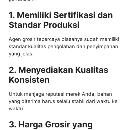
1. Memiliki Sertifikasi dan
Standar Produksi
Agen grosir tepercaya biasanya sudah memiliki
standar kualitas pengolahan dan penyimpanan
yang jelas.
2. Menyediakan Kualitas
Konsisten
Untuk menjaga reputasi merek Anda, bahan
yang diterima harus selalu stabil dari waktu ke
waktu.
3. Harga Grosir yang