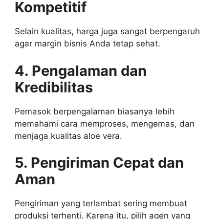
Kompetitif
Selain kualitas, harga juga sangat berpengaruh
agar margin bisnis Anda tetap sehat.
4. Pengalaman dan
Kredibilitas
Pemasok berpengalaman biasanya lebih
memahami cara memproses, mengemas, dan
menjaga kualitas aloe vera.
5. Pengiriman Cepat dan
Aman
Pengiriman yang terlambat sering membuat
produksi terhenti. Karena itu, pilih agen yang