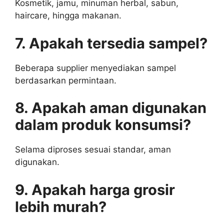
Kosmetik, jamu, minuman herbal, sabun,
haircare, hingga makanan.
7. Apakah tersedia sampel?
Beberapa supplier menyediakan sampel
berdasarkan permintaan.
8. Apakah aman digunakan
dalam produk konsumsi?
Selama diproses sesuai standar, aman
digunakan.
9. Apakah harga grosir
lebih murah?