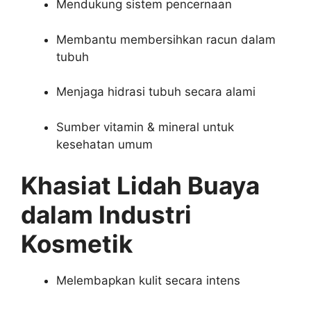
Mendukung sistem pencernaan
Membantu membersihkan racun dalam
tubuh
Menjaga hidrasi tubuh secara alami
Sumber vitamin & mineral untuk
kesehatan umum
Khasiat Lidah Buaya
dalam Industri
Kosmetik
Melembapkan kulit secara intens