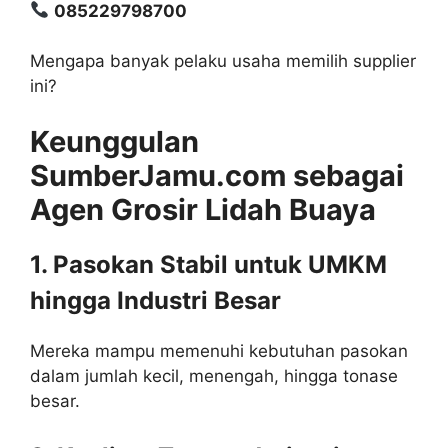
085229798700
Mengapa banyak pelaku usaha memilih supplier
ini?
Keunggulan
SumberJamu.com sebagai
Agen Grosir Lidah Buaya
1. Pasokan Stabil untuk UMKM
hingga Industri Besar
Mereka mampu memenuhi kebutuhan pasokan
dalam jumlah kecil, menengah, hingga tonase
besar.