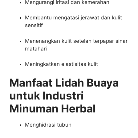
Mengurangi iritasi dan kemerahan
Membantu mengatasi jerawat dan kulit
sensitif
Menenangkan kulit setelah terpapar sinar
matahari
Meningkatkan elastisitas kulit
Manfaat Lidah Buaya
untuk Industri
Minuman Herbal
Menghidrasi tubuh