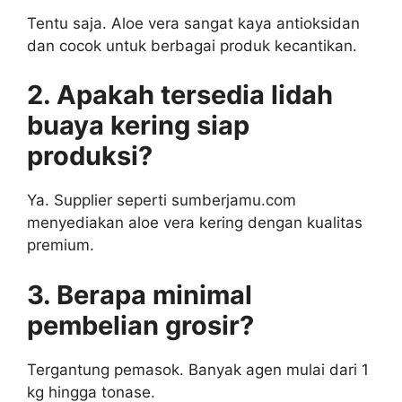
Tentu saja. Aloe vera sangat kaya antioksidan
dan cocok untuk berbagai produk kecantikan.
2. Apakah tersedia lidah
buaya kering siap
produksi?
Ya. Supplier seperti sumberjamu.com
menyediakan aloe vera kering dengan kualitas
premium.
3. Berapa minimal
pembelian grosir?
Tergantung pemasok. Banyak agen mulai dari 1
kg hingga tonase.