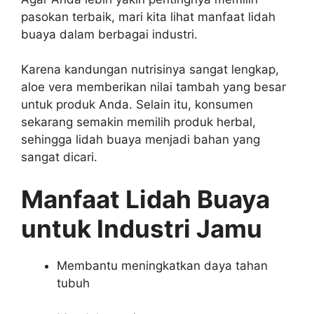
pasokan terbaik, mari kita lihat manfaat lidah
buaya dalam berbagai industri.
Karena kandungan nutrisinya sangat lengkap,
aloe vera memberikan nilai tambah yang besar
untuk produk Anda. Selain itu, konsumen
sekarang semakin memilih produk herbal,
sehingga lidah buaya menjadi bahan yang
sangat dicari.
Manfaat Lidah Buaya
untuk Industri Jamu
Membantu meningkatkan daya tahan
tubuh