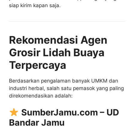
siap kirim kapan saja.
Rekomendasi Agen
Grosir Lidah Buaya
Terpercaya
Berdasarkan pengalaman banyak UMKM dan
industri herbal, salah satu pemasok yang paling
direkomendasikan adalah:
SumberJamu.com – UD
Bandar Jamu