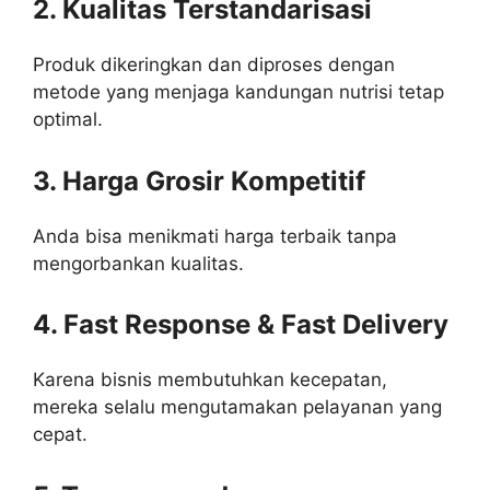
2. Kualitas Terstandarisasi
Produk dikeringkan dan diproses dengan
metode yang menjaga kandungan nutrisi tetap
optimal.
3. Harga Grosir Kompetitif
Anda bisa menikmati harga terbaik tanpa
mengorbankan kualitas.
4. Fast Response & Fast Delivery
Karena bisnis membutuhkan kecepatan,
mereka selalu mengutamakan pelayanan yang
cepat.