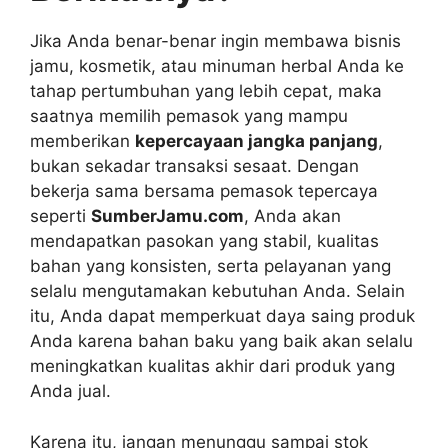
Jika Anda benar-benar ingin membawa bisnis
jamu, kosmetik, atau minuman herbal Anda ke
tahap pertumbuhan yang lebih cepat, maka
saatnya memilih pemasok yang mampu
memberikan
kepercayaan jangka panjang
,
bukan sekadar transaksi sesaat. Dengan
bekerja sama bersama pemasok tepercaya
seperti
SumberJamu.com
, Anda akan
mendapatkan pasokan yang stabil, kualitas
bahan yang konsisten, serta pelayanan yang
selalu mengutamakan kebutuhan Anda. Selain
itu, Anda dapat memperkuat daya saing produk
Anda karena bahan baku yang baik akan selalu
meningkatkan kualitas akhir dari produk yang
Anda jual.
Karena itu, jangan menunggu sampai stok