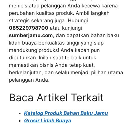
menipis atau pelanggan Anda kecewa karena
perubahan kualitas produk. Ambil langkah
strategis sekarang juga. Hubungi
085229798700
atau kunjungi
sumberjamu.com
, dan dapatkan bahan baku
lidah buaya berkualitas tinggi yang siap
mendukung produksi Anda kapan pun
dibutuhkan. Inilah saat terbaik untuk
memastikan bisnis Anda tetap kuat,
berkelanjutan, dan selalu menjadi pilihan utama
pelanggan Anda.
Baca Artikel Terkait
Katalog Produk Bahan Baku Jamu
Grosir Lidah Buaya