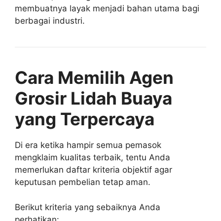
membuatnya layak menjadi bahan utama bagi
berbagai industri.
Cara Memilih Agen
Grosir Lidah Buaya
yang Terpercaya
Di era ketika hampir semua pemasok
mengklaim kualitas terbaik, tentu Anda
memerlukan daftar kriteria objektif agar
keputusan pembelian tetap aman.
Berikut kriteria yang sebaiknya Anda
perhatikan: