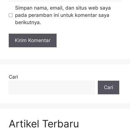
Simpan nama, email, dan situs web saya
pada peramban ini untuk komentar saya
berikutnya.
Cari
Cari
Artikel Terbaru