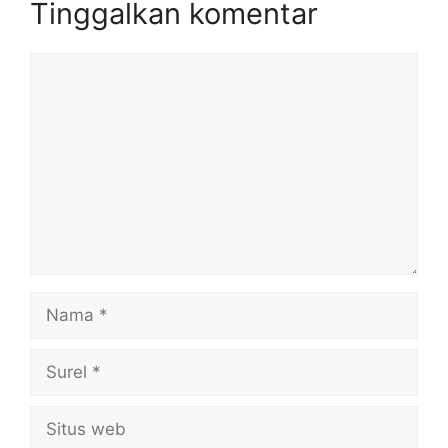
Tinggalkan komentar
Komentar
Nama
Surel
Situs
web