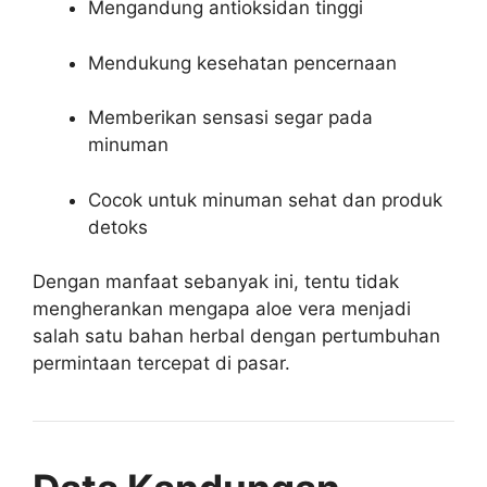
Mengandung antioksidan tinggi
Mendukung kesehatan pencernaan
Memberikan sensasi segar pada
minuman
Cocok untuk minuman sehat dan produk
detoks
Dengan manfaat sebanyak ini, tentu tidak
mengherankan mengapa aloe vera menjadi
salah satu bahan herbal dengan pertumbuhan
permintaan tercepat di pasar.