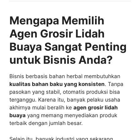
Mengapa Memilih
Agen Grosir Lidah
Buaya Sangat Penting
untuk Bisnis Anda?
Bisnis berbasis bahan herbal membutuhkan
kualitas bahan baku yang konsisten
. Tanpa
pasokan yang stabil, otomatis produksi bisa
terganggu. Karena itu, banyak pelaku usaha
akhirnya mulai beralih ke
agen grosir lidah
buaya
yang memang menyediakan produk
terbaik dengan jumlah besar.
Selain itu, banyak industri yang sekarang