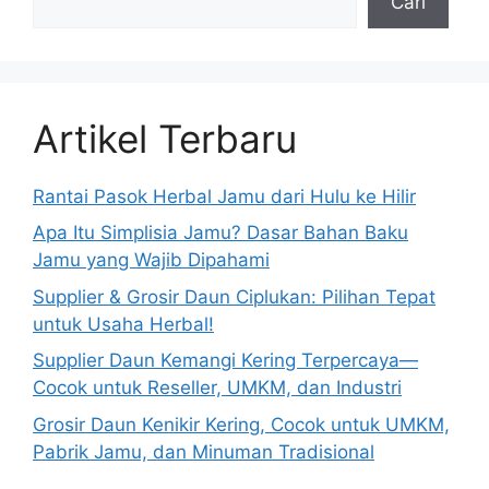
Cari
Artikel Terbaru
Rantai Pasok Herbal Jamu dari Hulu ke Hilir
Apa Itu Simplisia Jamu? Dasar Bahan Baku
Jamu yang Wajib Dipahami
Supplier & Grosir Daun Ciplukan: Pilihan Tepat
untuk Usaha Herbal!
Supplier Daun Kemangi Kering Terpercaya—
Cocok untuk Reseller, UMKM, dan Industri
Grosir Daun Kenikir Kering, Cocok untuk UMKM,
Pabrik Jamu, dan Minuman Tradisional