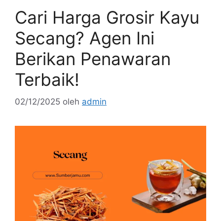
Cari Harga Grosir Kayu
Secang? Agen Ini
Berikan Penawaran
Terbaik!
02/12/2025
oleh
admin