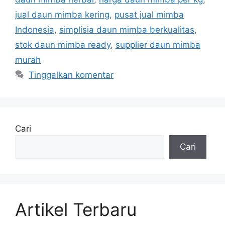
jual daun mimba kering
,
pusat jual mimba
Indonesia
,
simplisia daun mimba berkualitas
,
stok daun mimba ready
,
supplier daun mimba
murah
Tinggalkan komentar
Cari
Cari
Artikel Terbaru