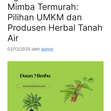
Mimba Termurah:
Pilihan UMKM dan
Produsen Herbal Tanah
Air
02/12/2025
oleh
admin