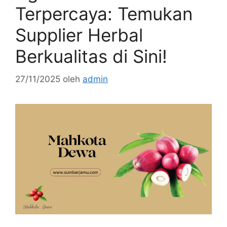
Terpercaya: Temukan
Supplier Herbal
Berkualitas di Sini!
27/11/2025
oleh
admin