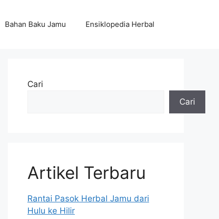
Bahan Baku Jamu
Ensiklopedia Herbal
Cari
Cari
Artikel Terbaru
Rantai Pasok Herbal Jamu dari
Hulu ke Hilir