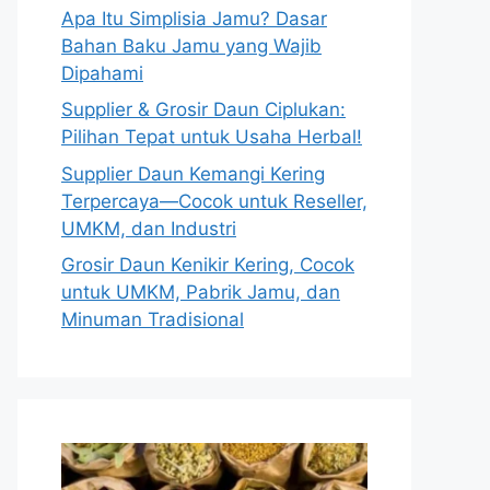
Apa Itu Simplisia Jamu? Dasar
Bahan Baku Jamu yang Wajib
Dipahami
Supplier & Grosir Daun Ciplukan:
Pilihan Tepat untuk Usaha Herbal!
Supplier Daun Kemangi Kering
Terpercaya—Cocok untuk Reseller,
UMKM, dan Industri
Grosir Daun Kenikir Kering, Cocok
untuk UMKM, Pabrik Jamu, dan
Minuman Tradisional