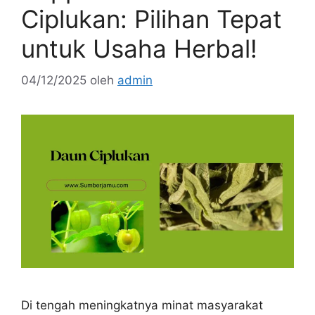
Ciplukan: Pilihan Tepat
untuk Usaha Herbal!
04/12/2025
oleh
admin
Di tengah meningkatnya minat masyarakat