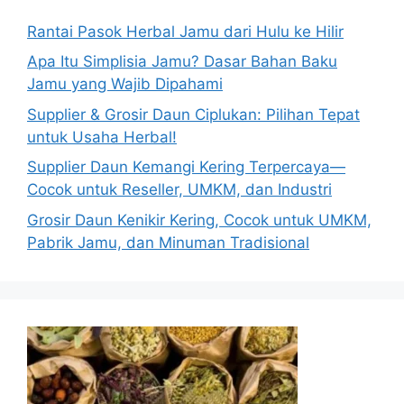
Rantai Pasok Herbal Jamu dari Hulu ke Hilir
Apa Itu Simplisia Jamu? Dasar Bahan Baku
Jamu yang Wajib Dipahami
Supplier & Grosir Daun Ciplukan: Pilihan Tepat
untuk Usaha Herbal!
Supplier Daun Kemangi Kering Terpercaya—
Cocok untuk Reseller, UMKM, dan Industri
Grosir Daun Kenikir Kering, Cocok untuk UMKM,
Pabrik Jamu, dan Minuman Tradisional