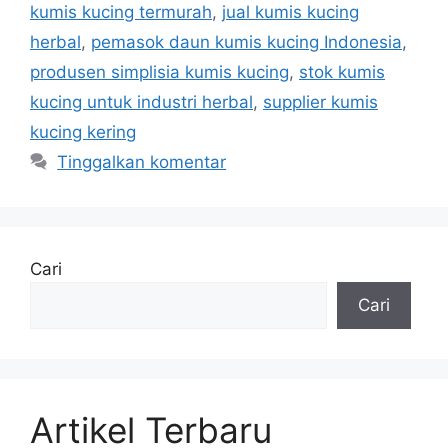
kumis kucing termurah
,
jual kumis kucing
herbal
,
pemasok daun kumis kucing Indonesia
,
produsen simplisia kumis kucing
,
stok kumis
kucing untuk industri herbal
,
supplier kumis
kucing kering
Tinggalkan komentar
Cari
Cari
Artikel Terbaru