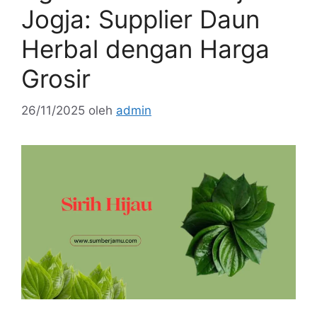
Jogja: Supplier Daun
Herbal dengan Harga
Grosir
26/11/2025
oleh
admin