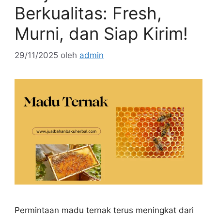
Berkualitas: Fresh,
Murni, dan Siap Kirim!
29/11/2025
oleh
admin
Permintaan madu ternak terus meningkat dari