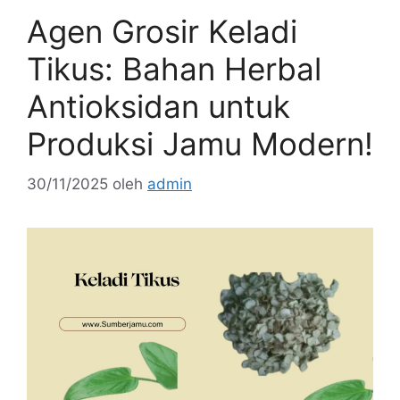
Agen Grosir Keladi
Tikus: Bahan Herbal
Antioksidan untuk
Produksi Jamu Modern!
30/11/2025
oleh
admin