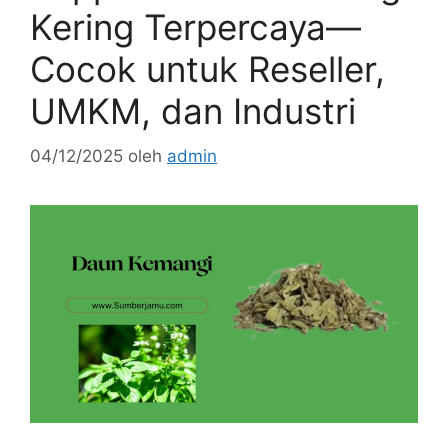
Kering Terpercaya—
Cocok untuk Reseller,
UMKM, dan Industri
04/12/2025
oleh
admin