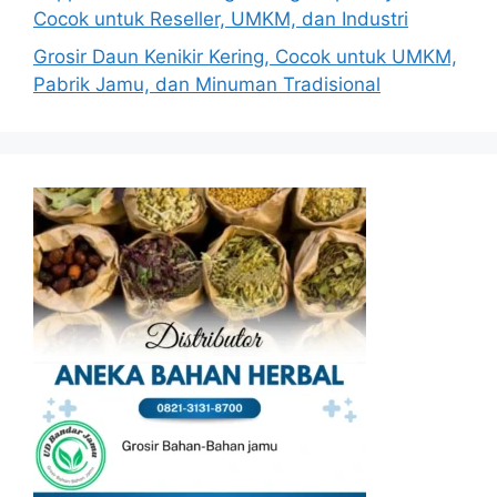
Cocok untuk Reseller, UMKM, dan Industri
Grosir Daun Kenikir Kering, Cocok untuk UMKM,
Pabrik Jamu, dan Minuman Tradisional