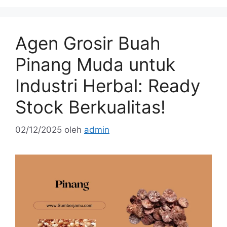
Agen Grosir Buah
Pinang Muda untuk
Industri Herbal: Ready
Stock Berkualitas!
02/12/2025
oleh
admin