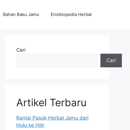
Bahan Baku Jamu
Ensiklopedia Herbal
Cari
Cari
Artikel Terbaru
Rantai Pasok Herbal Jamu dari
Hulu ke Hilir