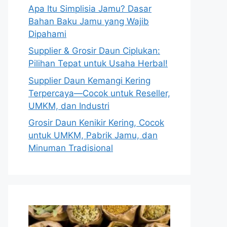
Apa Itu Simplisia Jamu? Dasar
Bahan Baku Jamu yang Wajib
Dipahami
Supplier & Grosir Daun Ciplukan:
Pilihan Tepat untuk Usaha Herbal!
Supplier Daun Kemangi Kering
Terpercaya—Cocok untuk Reseller,
UMKM, dan Industri
Grosir Daun Kenikir Kering, Cocok
untuk UMKM, Pabrik Jamu, dan
Minuman Tradisional