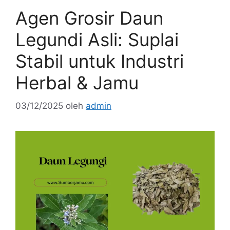
Agen Grosir Daun
Legundi Asli: Suplai
Stabil untuk Industri
Herbal & Jamu
03/12/2025
oleh
admin