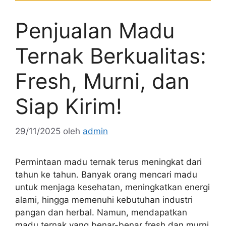
Penjualan Madu
Ternak Berkualitas:
Fresh, Murni, dan
Siap Kirim!
29/11/2025
oleh
admin
Permintaan madu ternak terus meningkat dari
tahun ke tahun. Banyak orang mencari madu
untuk menjaga kesehatan, meningkatkan energi
alami, hingga memenuhi kebutuhan industri
pangan dan herbal. Namun, mendapatkan
madu ternak yang benar-benar fresh dan murni