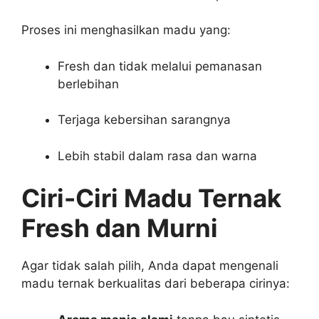
Proses ini menghasilkan madu yang:
Fresh dan tidak melalui pemanasan
berlebihan
Terjaga kebersihan sarangnya
Lebih stabil dalam rasa dan warna
Ciri-Ciri Madu Ternak
Fresh dan Murni
Agar tidak salah pilih, Anda dapat mengenali
madu ternak berkualitas dari beberapa cirinya: