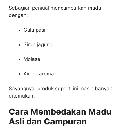
Sebagian penjual mencampurkan madu
dengan:
Gula pasir
Sirup jagung
Molase
Air beraroma
Sayangnya, produk seperti ini masih banyak
ditemukan.
Cara Membedakan Madu
Asli dan Campuran