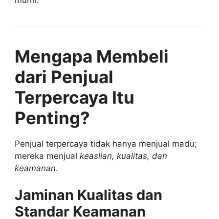
Mengapa Membeli
dari Penjual
Terpercaya Itu
Penting?
Penjual terpercaya tidak hanya menjual madu;
mereka menjual
keaslian, kualitas, dan
keamanan
.
Jaminan Kualitas dan
Standar Keamanan