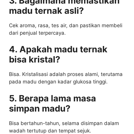
3. Bagaimana memastikan
madu ternak asli?
Cek aroma, rasa, tes air, dan pastikan membeli
dari penjual terpercaya.
4. Apakah madu ternak
bisa kristal?
Bisa. Kristalisasi adalah proses alami, terutama
pada madu dengan kadar glukosa tinggi.
5. Berapa lama masa
simpan madu?
Bisa bertahun-tahun, selama disimpan dalam
wadah tertutup dan tempat sejuk.