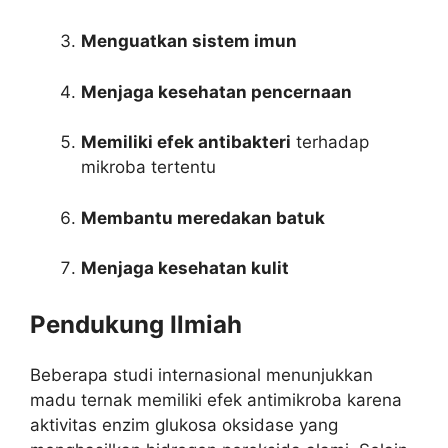
Menguatkan sistem imun
Menjaga kesehatan pencernaan
Memiliki efek antibakteri
terhadap
mikroba tertentu
Membantu meredakan batuk
Menjaga kesehatan kulit
Pendukung Ilmiah
Beberapa studi internasional menunjukkan
madu ternak memiliki efek antimikroba karena
aktivitas enzim glukosa oksidase yang