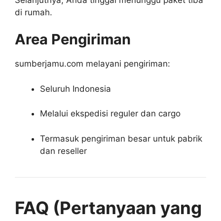
di rumah.
Area Pengiriman
sumberjamu.com melayani pengiriman:
Seluruh Indonesia
Melalui ekspedisi reguler dan cargo
Termasuk pengiriman besar untuk pabrik
dan reseller
FAQ (Pertanyaan yang