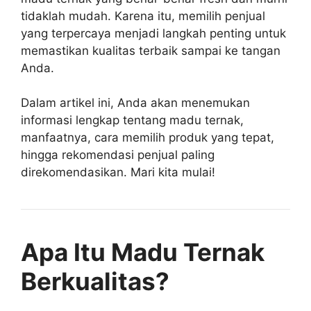
tidaklah mudah. Karena itu, memilih penjual
yang terpercaya menjadi langkah penting untuk
memastikan kualitas terbaik sampai ke tangan
Anda.
Dalam artikel ini, Anda akan menemukan
informasi lengkap tentang madu ternak,
manfaatnya, cara memilih produk yang tepat,
hingga rekomendasi penjual paling
direkomendasikan. Mari kita mulai!
Apa Itu Madu Ternak
Berkualitas?