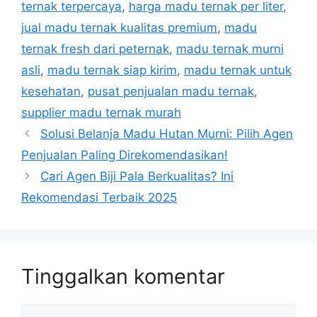
ternak terpercaya
,
harga madu ternak per liter
,
jual madu ternak kualitas premium
,
madu
ternak fresh dari peternak
,
madu ternak murni
asli
,
madu ternak siap kirim
,
madu ternak untuk
kesehatan
,
pusat penjualan madu ternak
,
supplier madu ternak murah
Solusi Belanja Madu Hutan Murni: Pilih Agen
Penjualan Paling Direkomendasikan!
Cari Agen Biji Pala Berkualitas? Ini
Rekomendasi Terbaik 2025
Tinggalkan komentar
Komentar