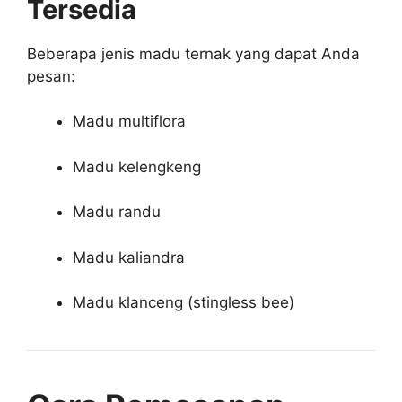
Tersedia
Beberapa jenis madu ternak yang dapat Anda
pesan:
Madu multiflora
Madu kelengkeng
Madu randu
Madu kaliandra
Madu klanceng (stingless bee)