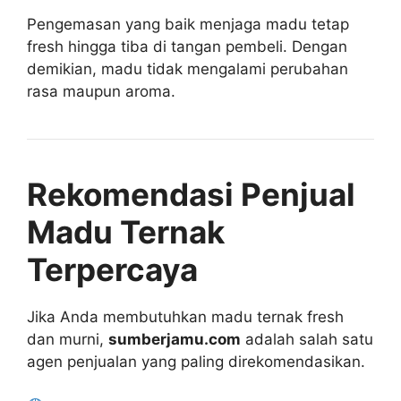
Pengemasan yang baik menjaga madu tetap
fresh hingga tiba di tangan pembeli. Dengan
demikian, madu tidak mengalami perubahan
rasa maupun aroma.
Rekomendasi Penjual
Madu Ternak
Terpercaya
Jika Anda membutuhkan madu ternak fresh
dan murni,
sumberjamu.com
adalah salah satu
agen penjualan yang paling direkomendasikan.