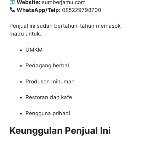
Website:
sumberjamu.com
WhatsApp/Telp:
085229798700
Penjual ini sudah bertahun-tahun memasok
madu untuk:
UMKM
Pedagang herbal
Produsen minuman
Restoran dan kafe
Pengguna pribadi
Keunggulan Penjual Ini