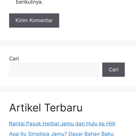
berikutnya.
Cari
Cari
Artikel Terbaru
Rantai Pasok Herbal Jamu dari Hulu ke Hilir
Apa Itu Simplisia Jamu? Dasar Bahan Baku