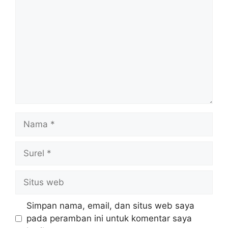
Nama
Surel
Situs
web
Simpan nama, email, dan situs web saya
pada peramban ini untuk komentar saya