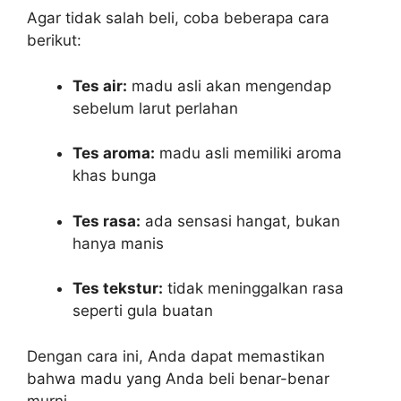
Agar tidak salah beli, coba beberapa cara
berikut:
Tes air:
madu asli akan mengendap
sebelum larut perlahan
Tes aroma:
madu asli memiliki aroma
khas bunga
Tes rasa:
ada sensasi hangat, bukan
hanya manis
Tes tekstur:
tidak meninggalkan rasa
seperti gula buatan
Dengan cara ini, Anda dapat memastikan
bahwa madu yang Anda beli benar-benar
murni.