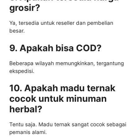
grosir?
Ya, tersedia untuk reseller dan pembelian
besar.
9. Apakah bisa COD?
Beberapa wilayah memungkinkan, tergantung
ekspedisi.
10. Apakah madu ternak
cocok untuk minuman
herbal?
Tentu saja. Madu ternak sangat cocok sebagai
pemanis alami.