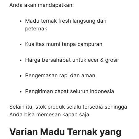
Anda akan mendapatkan:
Madu ternak fresh langsung dari
peternak
Kualitas murni tanpa campuran
Harga bersahabat untuk ecer & grosir
Pengemasan rapi dan aman
Pengiriman cepat seluruh Indonesia
Selain itu, stok produk selalu tersedia sehingga
Anda bisa memesan kapan saja.
Varian Madu Ternak yang