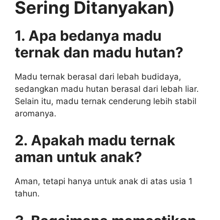
Sering Ditanyakan)
1. Apa bedanya madu
ternak dan madu hutan?
Madu ternak berasal dari lebah budidaya,
sedangkan madu hutan berasal dari lebah liar.
Selain itu, madu ternak cenderung lebih stabil
aromanya.
2. Apakah madu ternak
aman untuk anak?
Aman, tetapi hanya untuk anak di atas usia 1
tahun.