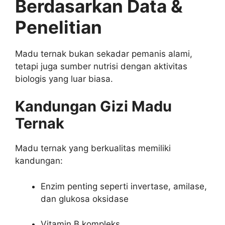
Berdasarkan Data &
Penelitian
Madu ternak bukan sekadar pemanis alami,
tetapi juga sumber nutrisi dengan aktivitas
biologis yang luar biasa.
Kandungan Gizi Madu
Ternak
Madu ternak yang berkualitas memiliki
kandungan:
Enzim penting seperti invertase, amilase,
dan glukosa oksidase
Vitamin B kompleks