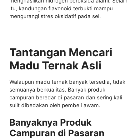
menghasilkan hidrogen peroksida alami. Selain
itu, kandungan flavonoid terbukti mampu
mengurangi stres oksidatif pada sel.
Tantangan Mencari
Madu Ternak Asli
Walaupun madu ternak banyak tersedia, tidak
semuanya berkualitas. Banyak produk
campuran beredar di pasaran dan sering kali
sulit dibedakan oleh pembeli awam.
Banyaknya Produk
Campuran di Pasaran