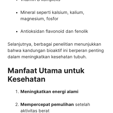
Mineral seperti kalsium, kalium,
magnesium, fosfor
Antioksidan flavonoid dan fenolik
Selanjutnya, berbagai penelitian menunjukkan
bahwa kandungan bioaktif ini berperan penting
dalam meningkatkan kesehatan tubuh.
Manfaat Utama untuk
Kesehatan
Meningkatkan energi alami
Mempercepat pemulihan
setelah
aktivitas berat