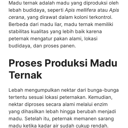
Madu ternak adalah madu yang diproduksi oleh
lebah budidaya, seperti
Apis mellifera
atau
Apis
cerana
, yang dirawat dalam koloni terkontrol.
Berbeda dari madu liar, madu ternak memiliki
stabilitas kualitas yang lebih baik karena
peternak mengatur pakan alami, lokasi
budidaya, dan proses panen.
Proses Produksi Madu
Ternak
Lebah mengumpulkan nektar dari bunga-bunga
tertentu sesuai lokasi peternakan. Kemudian,
nektar diproses secara alami melalui enzim
yang dihasilkan lebah hingga berubah menjadi
madu. Setelah itu, peternak memanen sarang
madu ketika kadar air sudah cukup rendah.