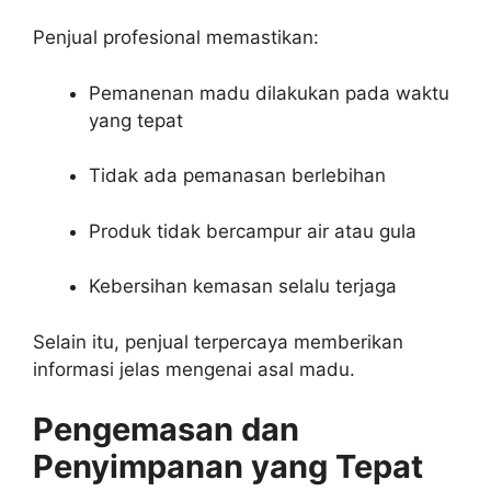
Penjual profesional memastikan:
Pemanenan madu dilakukan pada waktu
yang tepat
Tidak ada pemanasan berlebihan
Produk tidak bercampur air atau gula
Kebersihan kemasan selalu terjaga
Selain itu, penjual terpercaya memberikan
informasi jelas mengenai asal madu.
Pengemasan dan
Penyimpanan yang Tepat