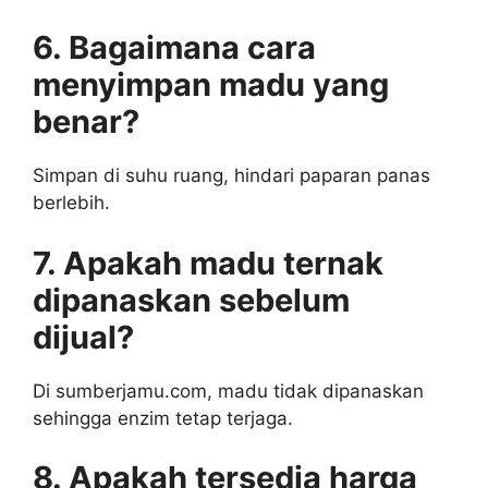
6. Bagaimana cara
menyimpan madu yang
benar?
Simpan di suhu ruang, hindari paparan panas
berlebih.
7. Apakah madu ternak
dipanaskan sebelum
dijual?
Di sumberjamu.com, madu tidak dipanaskan
sehingga enzim tetap terjaga.
8. Apakah tersedia harga