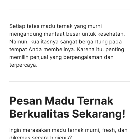
Setiap tetes madu ternak yang murni
mengandung manfaat besar untuk kesehatan.
Namun, kualitasnya sangat bergantung pada
tempat Anda membelinya. Karena itu, penting
memilih penjual yang berpengalaman dan
terpercaya.
Pesan Madu Ternak
Berkualitas Sekarang!
Ingin merasakan madu ternak murni, fresh, dan
dikemas secara higienis?