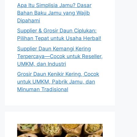
Apa Itu Simplisia Jamu? Dasar
Bahan Baku Jamu yang Wajib
Dipahami
Supplier & Grosir Daun Ciplukan:
Pilihan Tepat untuk Usaha Herbal!
Supplier Daun Kemangi Kering
Terpercaya—Cocok untuk Reseller,
UMKM, dan Industri
Grosir Daun Kenikir Kering, Cocok
untuk UMKM, Pabrik Jamu, dan
Minuman Tradisional