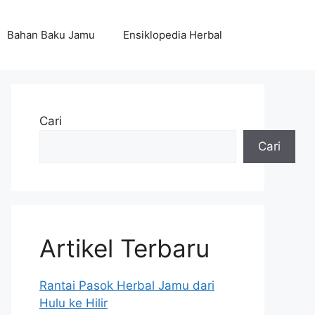
Bahan Baku Jamu
Ensiklopedia Herbal
Cari
Cari
Artikel Terbaru
Rantai Pasok Herbal Jamu dari
Hulu ke Hilir