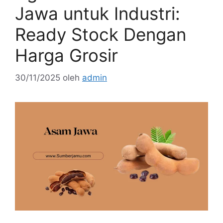
Jawa untuk Industri:
Ready Stock Dengan
Harga Grosir
30/11/2025
oleh
admin