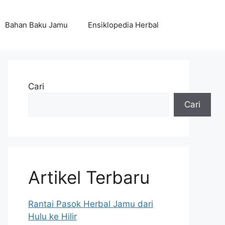
Bahan Baku Jamu
Ensiklopedia Herbal
Cari
Cari
Artikel Terbaru
Rantai Pasok Herbal Jamu dari
Hulu ke Hilir