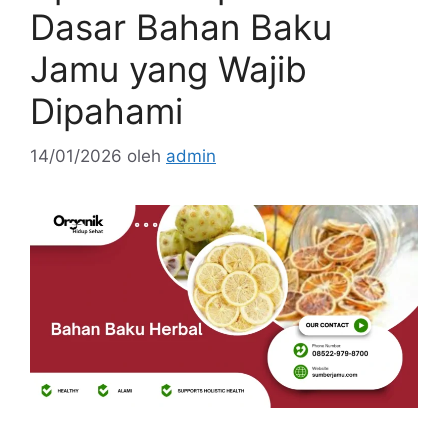
Dasar Bahan Baku
Jamu yang Wajib
Dipahami
14/01/2026
oleh
admin