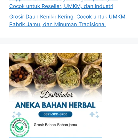
Cocok untuk Reseller, UMKM, dan Industri
Grosir Daun Kenikir Kering, Cocok untuk UMKM,
Pabrik Jamu, dan Minuman Tradisional