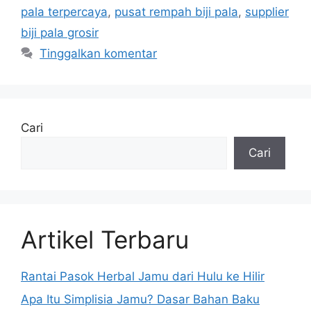
pala terpercaya
,
pusat rempah biji pala
,
supplier
biji pala grosir
Tinggalkan komentar
Cari
Cari
Artikel Terbaru
Rantai Pasok Herbal Jamu dari Hulu ke Hilir
Apa Itu Simplisia Jamu? Dasar Bahan Baku