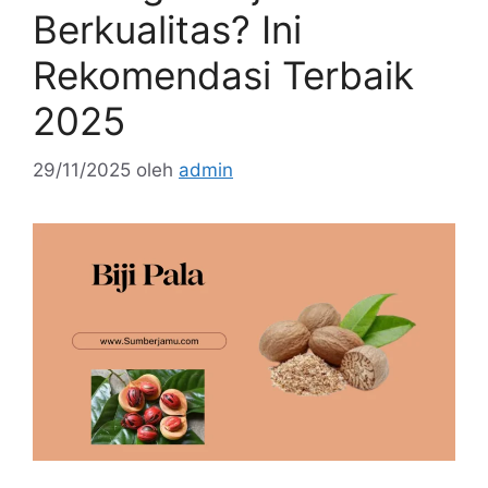
Berkualitas? Ini
Rekomendasi Terbaik
2025
29/11/2025
oleh
admin