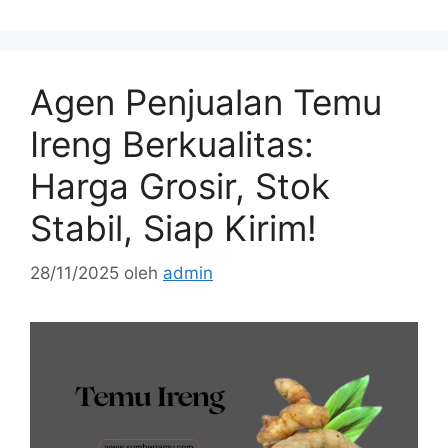
Agen Penjualan Temu
Ireng Berkualitas:
Harga Grosir, Stok
Stabil, Siap Kirim!
28/11/2025
oleh
admin