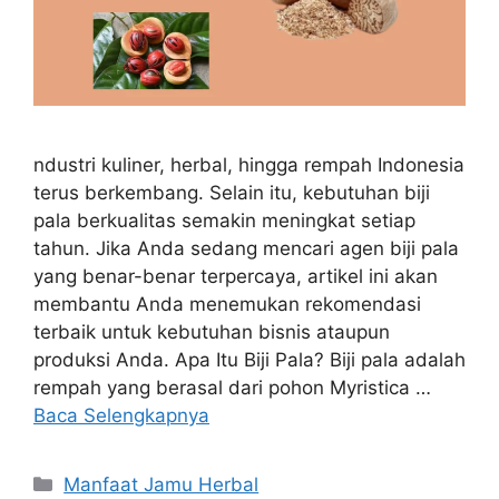
ndustri kuliner, herbal, hingga rempah Indonesia
terus berkembang. Selain itu, kebutuhan biji
pala berkualitas semakin meningkat setiap
tahun. Jika Anda sedang mencari agen biji pala
yang benar-benar terpercaya, artikel ini akan
membantu Anda menemukan rekomendasi
terbaik untuk kebutuhan bisnis ataupun
produksi Anda. Apa Itu Biji Pala? Biji pala adalah
rempah yang berasal dari pohon Myristica …
Baca Selengkapnya
Kategori
Manfaat Jamu Herbal