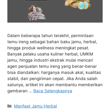
Dalam beberapa tahun terakhir, permintaan
temu ireng sebagai bahan baku jamu, herbal,
hingga produk wellness meningkat pesat.
Banyak pelaku usaha kuliner herbal, UMKM
jamu, hingga industri ekstrak mulai mencari
agen penjualan temu ireng yang benar-benar
bisa diandalkan: harganya masuk akal, kualitas
stabil, dan pengiriman cepat. Jika Anda salah
satunya, artikel ini akan membantu memberikan
gambaran …
Baca Selengkapnya
Kategori
Manfaat Jamu Herbal