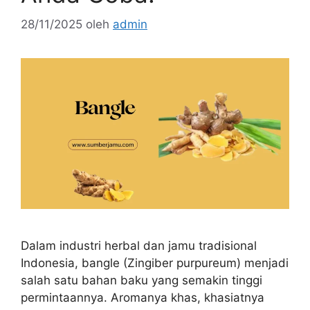
28/11/2025
oleh
admin
Dalam industri herbal dan jamu tradisional
Indonesia, bangle (Zingiber purpureum) menjadi
salah satu bahan baku yang semakin tinggi
permintaannya. Aromanya khas, khasiatnya