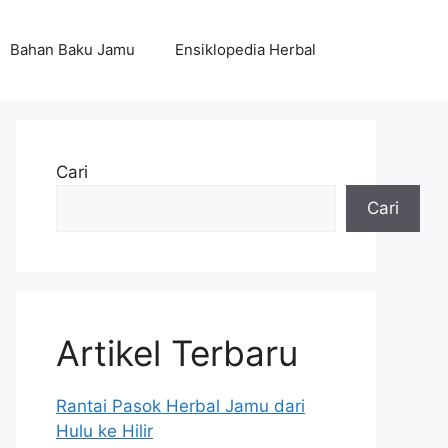
Bahan Baku Jamu
Ensiklopedia Herbal
Cari
Cari
Artikel Terbaru
Rantai Pasok Herbal Jamu dari
Hulu ke Hilir