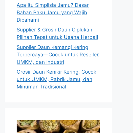
Apa Itu Simplisia Jamu? Dasar
Bahan Baku Jamu yang Wajib
Dipahami
Supplier & Grosir Daun Ciplukan:
Pilihan Tepat untuk Usaha Herbal!
Supplier Daun Kemangi Kering
Terpercaya—Cocok untuk Reseller,
UMKM, dan Industri
Grosir Daun Kenikir Kering, Cocok
untuk UMKM, Pabrik Jamu, dan
Minuman Tradisional