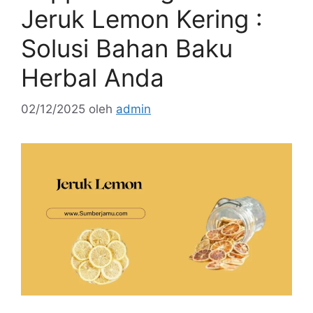
Jeruk Lemon Kering :
Solusi Bahan Baku
Herbal Anda
02/12/2025
oleh
admin