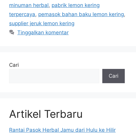
minuman herbal
,
pabrik lemon kering
terpercaya
,
pemasok bahan baku lemon kering
,
supplier jeruk lemon kering
Tinggalkan komentar
Cari
Cari
Artikel Terbaru
Rantai Pasok Herbal Jamu dari Hulu ke Hilir