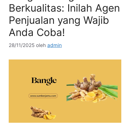
Berkualitas: Inilah Agen
Penjualan yang Wajib
Anda Coba!
28/11/2025
oleh
admin