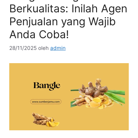
Berkualitas: Inilah Agen
Penjualan yang Wajib
Anda Coba!
28/11/2025
oleh
admin