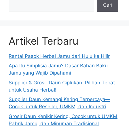
Cari
Artikel Terbaru
Rantai Pasok Herbal Jamu dari Hulu ke Hilir
Apa Itu Simplisia Jamu? Dasar Bahan Baku
Jamu yang Wajib Dipahami
Supplier & Grosir Daun Ciplukan: Pilihan Tepat
untuk Usaha Herbal!
Supplier Daun Kemangi Kering Terpercaya—
Cocok untuk Reseller, UMKM, dan Industri
Grosir Daun Kenikir Kering, Cocok untuk UMKM,
Pabrik Jamu, dan Minuman Tradisional