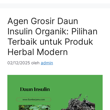
Agen Grosir Daun
Insulin Organik: Pilihan
Terbaik untuk Produk
Herbal Modern
02/12/2025
oleh
admin