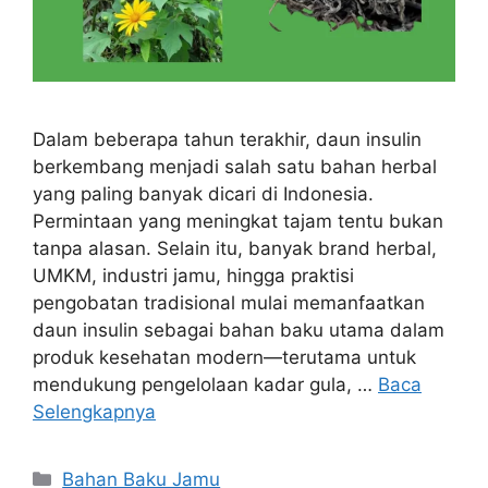
Dalam beberapa tahun terakhir, daun insulin
berkembang menjadi salah satu bahan herbal
yang paling banyak dicari di Indonesia.
Permintaan yang meningkat tajam tentu bukan
tanpa alasan. Selain itu, banyak brand herbal,
UMKM, industri jamu, hingga praktisi
pengobatan tradisional mulai memanfaatkan
daun insulin sebagai bahan baku utama dalam
produk kesehatan modern—terutama untuk
mendukung pengelolaan kadar gula, …
Baca
Selengkapnya
Kategori
Bahan Baku Jamu