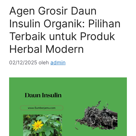
Agen Grosir Daun
Insulin Organik: Pilihan
Terbaik untuk Produk
Herbal Modern
02/12/2025
oleh
admin