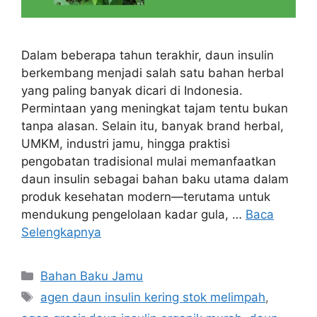
Dalam beberapa tahun terakhir, daun insulin
berkembang menjadi salah satu bahan herbal
yang paling banyak dicari di Indonesia.
Permintaan yang meningkat tajam tentu bukan
tanpa alasan. Selain itu, banyak brand herbal,
UMKM, industri jamu, hingga praktisi
pengobatan tradisional mulai memanfaatkan
daun insulin sebagai bahan baku utama dalam
produk kesehatan modern—terutama untuk
mendukung pengelolaan kadar gula, …
Baca
Selengkapnya
Kategori
Bahan Baku Jamu
Tag
agen daun insulin kering stok melimpah
,