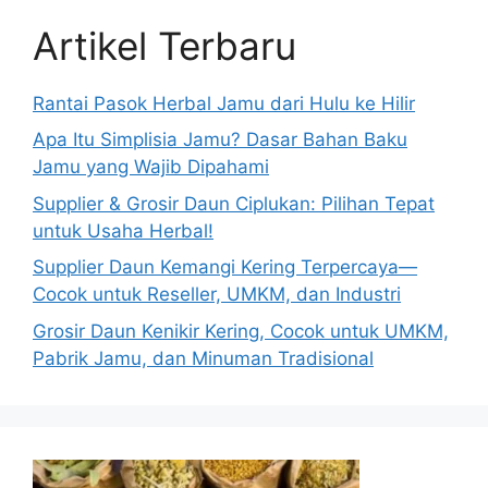
Artikel Terbaru
Rantai Pasok Herbal Jamu dari Hulu ke Hilir
Apa Itu Simplisia Jamu? Dasar Bahan Baku
Jamu yang Wajib Dipahami
Supplier & Grosir Daun Ciplukan: Pilihan Tepat
untuk Usaha Herbal!
Supplier Daun Kemangi Kering Terpercaya—
Cocok untuk Reseller, UMKM, dan Industri
Grosir Daun Kenikir Kering, Cocok untuk UMKM,
Pabrik Jamu, dan Minuman Tradisional