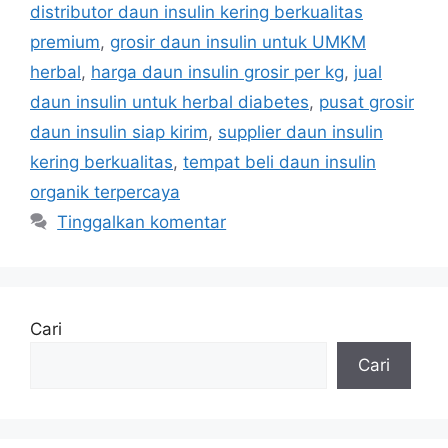
distributor daun insulin kering berkualitas
premium
,
grosir daun insulin untuk UMKM
herbal
,
harga daun insulin grosir per kg
,
jual
daun insulin untuk herbal diabetes
,
pusat grosir
daun insulin siap kirim
,
supplier daun insulin
kering berkualitas
,
tempat beli daun insulin
organik terpercaya
Tinggalkan komentar
Cari
Cari