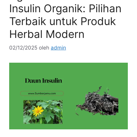
Insulin Organik: Pilihan
Terbaik untuk Produk
Herbal Modern
02/12/2025
oleh
admin