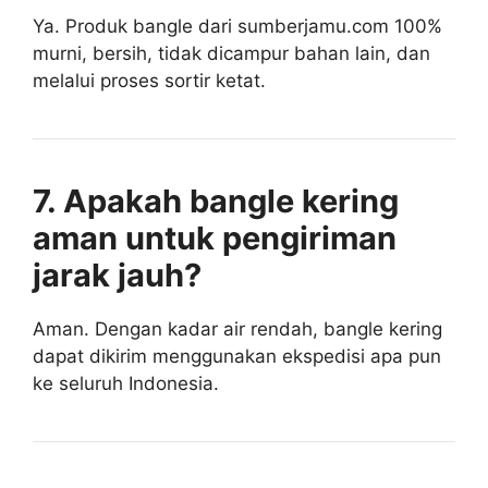
Ya. Produk bangle dari sumberjamu.com 100%
murni, bersih, tidak dicampur bahan lain, dan
melalui proses sortir ketat.
7. Apakah bangle kering
aman untuk pengiriman
jarak jauh?
Aman. Dengan kadar air rendah, bangle kering
dapat dikirim menggunakan ekspedisi apa pun
ke seluruh Indonesia.