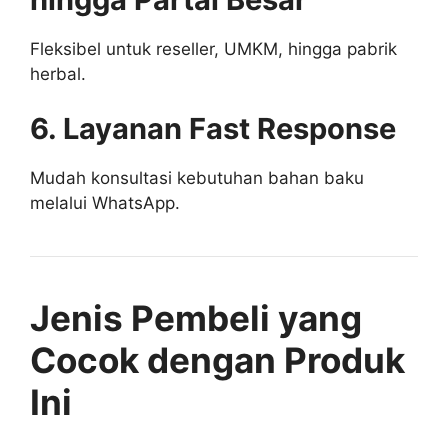
Fleksibel untuk reseller, UMKM, hingga pabrik
herbal.
6. Layanan Fast Response
Mudah konsultasi kebutuhan bahan baku
melalui WhatsApp.
Jenis Pembeli yang
Cocok dengan Produk
Ini