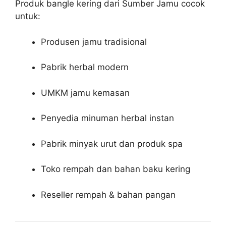
Produk bangle kering dari Sumber Jamu cocok
untuk:
Produsen jamu tradisional
Pabrik herbal modern
UMKM jamu kemasan
Penyedia minuman herbal instan
Pabrik minyak urut dan produk spa
Toko rempah dan bahan baku kering
Reseller rempah & bahan pangan