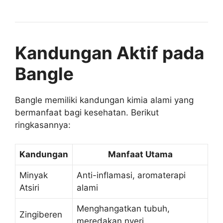
Kandungan Aktif pada
Bangle
Bangle memiliki kandungan kimia alami yang
bermanfaat bagi kesehatan. Berikut
ringkasannya:
Kandungan
Manfaat Utama
Minyak
Anti-inflamasi, aromaterapi
Atsiri
alami
Menghangatkan tubuh,
Zingiberen
meredakan nyeri