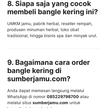
8. Siapa saja yang cocok
membeli bangle kering ini?
UMKM jamu, pabrik herbal, reseller rempah,
produsen minuman herbal, toko obat
tradisional, hingga bisnis spa dan minyak urut.
9. Bagaimana cara order
bangle kering di
sumberjamu.com?
Anda dapat memesan langsung melalui
WhatsApp di nomor
085229798700
atau
melalui situs
sumberjamu.com
untuk