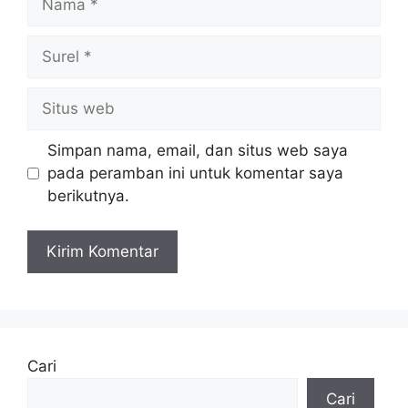
Surel
Situs
web
Simpan nama, email, dan situs web saya
pada peramban ini untuk komentar saya
berikutnya.
Cari
Cari