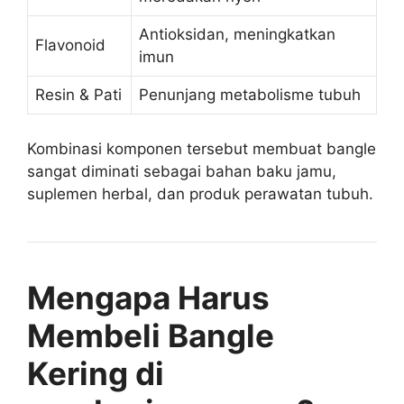
Antioksidan, meningkatkan
Flavonoid
imun
Resin & Pati
Penunjang metabolisme tubuh
Kombinasi komponen tersebut membuat bangle
sangat diminati sebagai bahan baku jamu,
suplemen herbal, dan produk perawatan tubuh.
Mengapa Harus
Membeli Bangle
Kering di