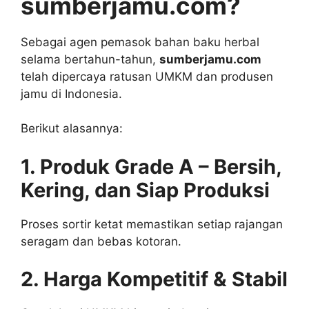
sumberjamu.com?
Sebagai agen pemasok bahan baku herbal
selama bertahun-tahun,
sumberjamu.com
telah dipercaya ratusan UMKM dan produsen
jamu di Indonesia.
Berikut alasannya:
1. Produk Grade A – Bersih,
Kering, dan Siap Produksi
Proses sortir ketat memastikan setiap rajangan
seragam dan bebas kotoran.
2. Harga Kompetitif & Stabil