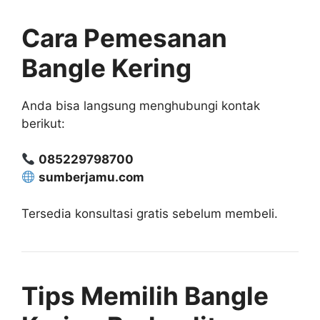
Cara Pemesanan
Bangle Kering
Anda bisa langsung menghubungi kontak
berikut:
085229798700
sumberjamu.com
Tersedia konsultasi gratis sebelum membeli.
Tips Memilih Bangle