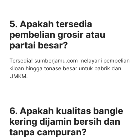
5. Apakah tersedia
pembelian grosir atau
partai besar?
Tersedia! sumberjamu.com melayani pembelian
kiloan hingga tonase besar untuk pabrik dan
UMKM.
6. Apakah kualitas bangle
kering dijamin bersih dan
tanpa campuran?