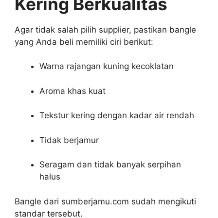
Kering Berkualitas
Agar tidak salah pilih supplier, pastikan bangle
yang Anda beli memiliki ciri berikut:
Warna rajangan kuning kecoklatan
Aroma khas kuat
Tekstur kering dengan kadar air rendah
Tidak berjamur
Seragam dan tidak banyak serpihan
halus
Bangle dari sumberjamu.com sudah mengikuti
standar tersebut.