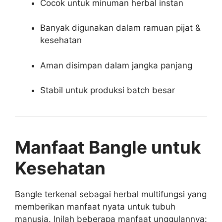
Cocok untuk minuman herbal instan
Banyak digunakan dalam ramuan pijat &
kesehatan
Aman disimpan dalam jangka panjang
Stabil untuk produksi batch besar
Manfaat Bangle untuk
Kesehatan
Bangle terkenal sebagai herbal multifungsi yang
memberikan manfaat nyata untuk tubuh
manusia. Inilah beberapa manfaat unggulannya: