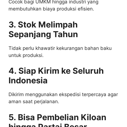
Cocok bagi UMKM hingga industri yang
membutuhkan biaya produksi efisien.
3. Stok Melimpah
Sepanjang Tahun
Tidak perlu khawatir kekurangan bahan baku
untuk produksi.
4. Siap Kirim ke Seluruh
Indonesia
Dikirim menggunakan ekspedisi terpercaya agar
aman saat perjalanan.
5. Bisa Pembelian Kiloan
hingga Partai Besar