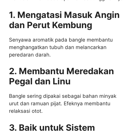
1. Mengatasi Masuk Angin
dan Perut Kembung
Senyawa aromatik pada bangle membantu
menghangatkan tubuh dan melancarkan
peredaran darah.
2. Membantu Meredakan
Pegal dan Linu
Bangle sering dipakai sebagai bahan minyak
urut dan ramuan pijat. Efeknya membantu
relaksasi otot.
3. Baik untuk Sistem