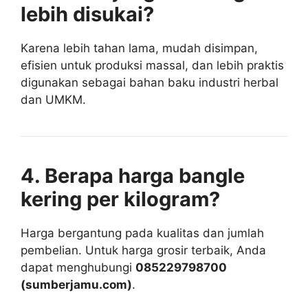
lebih disukai?
Karena lebih tahan lama, mudah disimpan,
efisien untuk produksi massal, dan lebih praktis
digunakan sebagai bahan baku industri herbal
dan UMKM.
4. Berapa harga bangle
kering per kilogram?
Harga bergantung pada kualitas dan jumlah
pembelian. Untuk harga grosir terbaik, Anda
dapat menghubungi
085229798700
(sumberjamu.com)
.