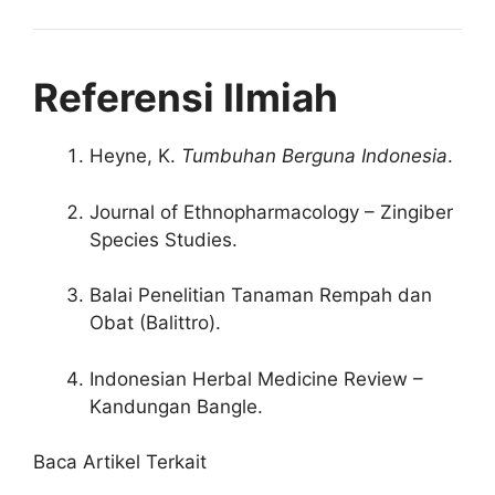
Referensi Ilmiah
Heyne, K.
Tumbuhan Berguna Indonesia
.
Journal of Ethnopharmacology – Zingiber
Species Studies.
Balai Penelitian Tanaman Rempah dan
Obat (Balittro).
Indonesian Herbal Medicine Review –
Kandungan Bangle.
Baca Artikel Terkait