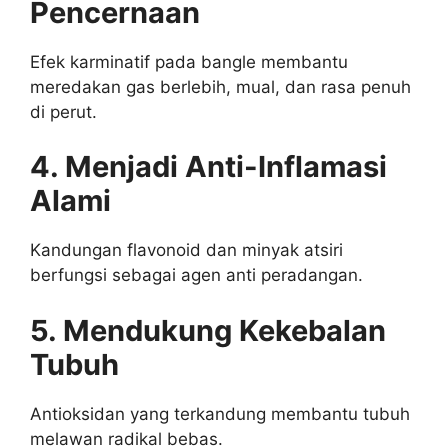
Pencernaan
Efek karminatif pada bangle membantu
meredakan gas berlebih, mual, dan rasa penuh
di perut.
4. Menjadi Anti-Inflamasi
Alami
Kandungan flavonoid dan minyak atsiri
berfungsi sebagai agen anti peradangan.
5. Mendukung Kekebalan
Tubuh
Antioksidan yang terkandung membantu tubuh
melawan radikal bebas.