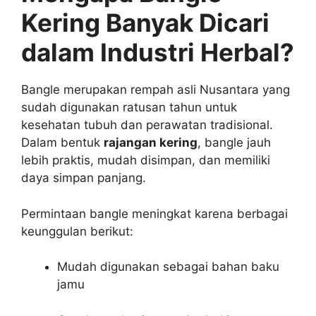
Kering Banyak Dicari
dalam Industri Herbal?
Bangle merupakan rempah asli Nusantara yang
sudah digunakan ratusan tahun untuk
kesehatan tubuh dan perawatan tradisional.
Dalam bentuk
rajangan kering
, bangle jauh
lebih praktis, mudah disimpan, dan memiliki
daya simpan panjang.
Permintaan bangle meningkat karena berbagai
keunggulan berikut:
Mudah digunakan sebagai bahan baku
jamu