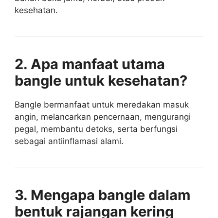
kesehatan.
2. Apa manfaat utama
bangle untuk kesehatan?
Bangle bermanfaat untuk meredakan masuk
angin, melancarkan pencernaan, mengurangi
pegal, membantu detoks, serta berfungsi
sebagai antiinflamasi alami.
3. Mengapa bangle dalam
bentuk rajangan kering