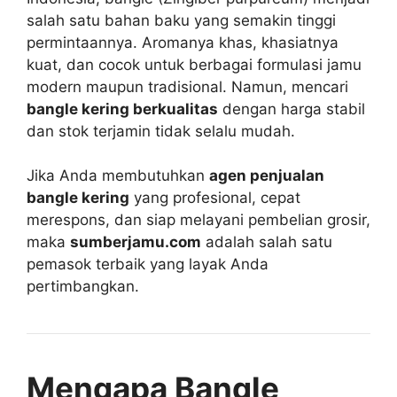
salah satu bahan baku yang semakin tinggi
permintaannya. Aromanya khas, khasiatnya
kuat, dan cocok untuk berbagai formulasi jamu
modern maupun tradisional. Namun, mencari
bangle kering berkualitas
dengan harga stabil
dan stok terjamin tidak selalu mudah.
Jika Anda membutuhkan
agen penjualan
bangle kering
yang profesional, cepat
merespons, dan siap melayani pembelian grosir,
maka
sumberjamu.com
adalah salah satu
pemasok terbaik yang layak Anda
pertimbangkan.
Mengapa Bangle